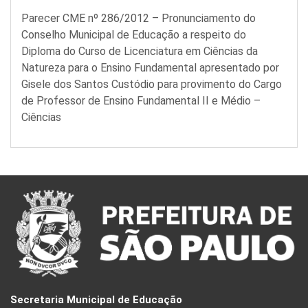
Parecer CME nº 286/2012 – Pronunciamento do
Conselho Municipal de Educação a respeito do
Diploma do Curso de Licenciatura em Ciências da
Natureza para o Ensino Fundamental apresentado por
Gisele dos Santos Custódio para provimento do Cargo
de Professor de Ensino Fundamental II e Médio –
Ciências
Secretaria Municipal de Educação