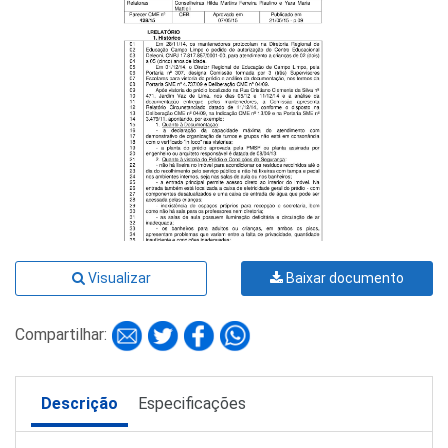
Visualizar
Baixar documento
Compartilhar:
Descrição
Especificações