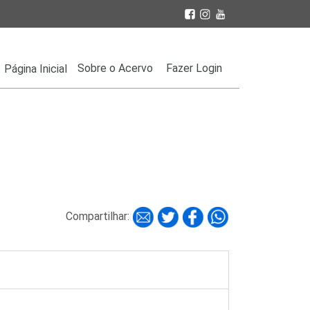
Sobre o Acervo
Fazer Login
Página Inicial
Compartilhar: