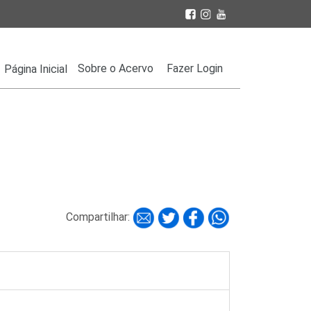
Sobre o Acervo
Fazer Login
Página Inicial
Compartilhar: