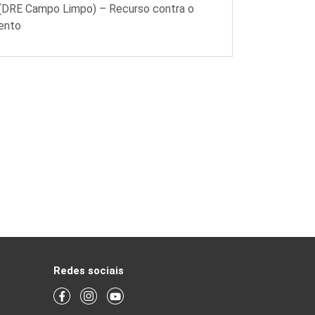
 (DRE Campo Limpo) – Recurso contra o
ento
Redes sociais