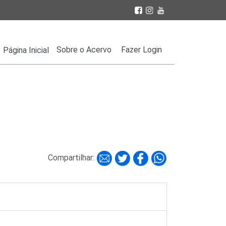
Sobre o Acervo
Fazer Login
Página Inicial
Compartilhar: