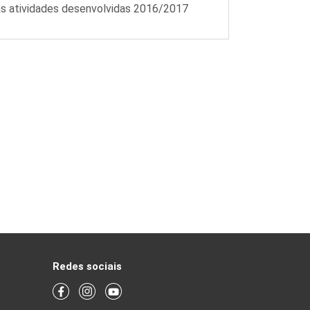
s atividades desenvolvidas 2016/2017
Redes sociais