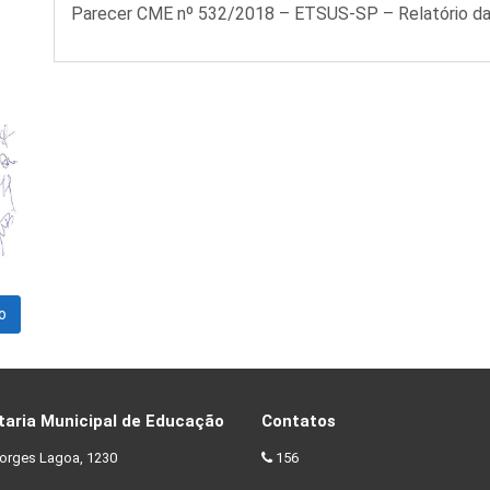
Parecer CME nº 532/2018 – ETSUS-SP – Relatório da
o
taria Municipal de Educação
Contatos
orges Lagoa, 1230
156