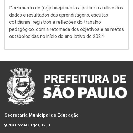
Documento de (re)planejamento a partir da análise dos
dados e resultados das aprendizagens, escutas
cotidianas, registros e reflexões do trabalho
pedagógico, com a retomada dos objetivos e as metas
estabelecidas no início do ano letivo de 2024.
Secretaria Municipal de Educação
Rua Borges Lagoa, 1230