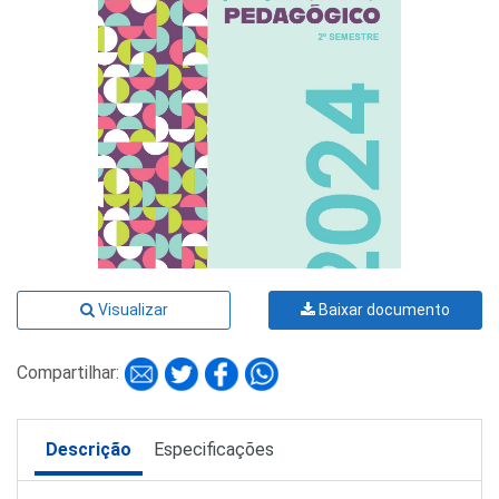
Visualizar
Baixar documento
Compartilhar:
Descrição
Especificações