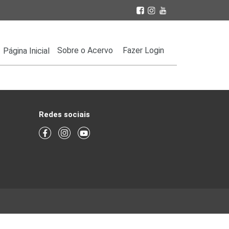
Sobre o Acervo
Fazer Login
Página Inicial
Redes sociais