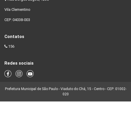
Vila Clementino
CEP: 04038-003
Contatos
156
Redes sociais
Prefeitura Municipal de São Paulo - Viaduto do Chá, 15 - Centro - CEP: 01002-
020