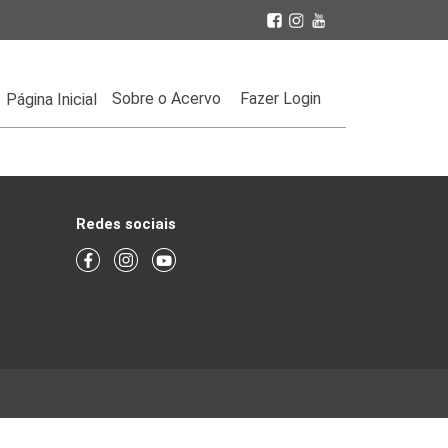
Sobre o Acervo
Fazer Login
Página Inicial
Redes sociais