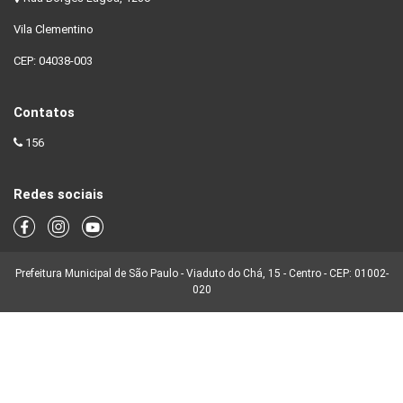
Vila Clementino
CEP: 04038-003
Contatos
156
Redes sociais
Prefeitura Municipal de São Paulo - Viaduto do Chá, 15 - Centro - CEP: 01002-
020