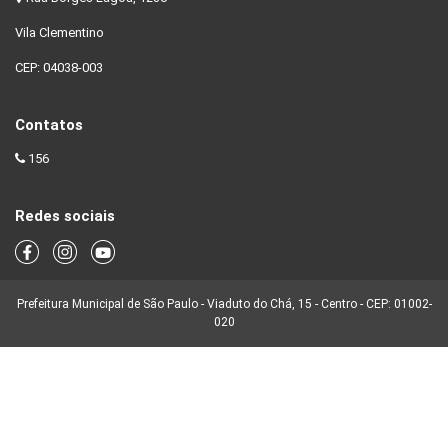
Vila Clementino
CEP: 04038-003
Contatos
156
Redes sociais
Prefeitura Municipal de São Paulo - Viaduto do Chá, 15 - Centro - CEP: 01002-
020