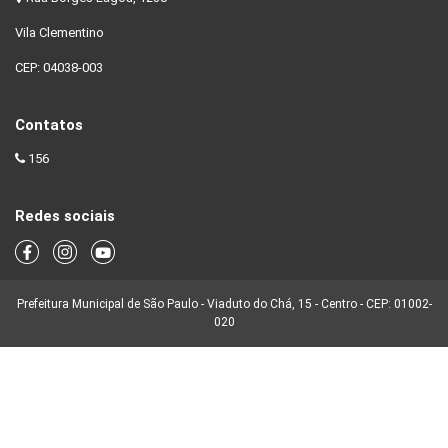
Vila Clementino
CEP: 04038-003
Contatos
156
Redes sociais
Prefeitura Municipal de São Paulo - Viaduto do Chá, 15 - Centro - CEP: 01002-
020