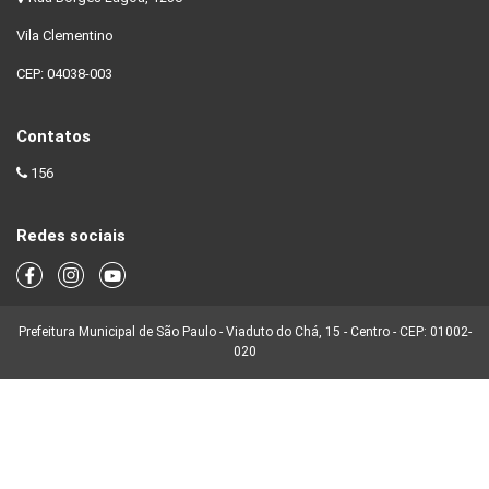
Vila Clementino
CEP: 04038-003
Contatos
156
Redes sociais
Prefeitura Municipal de São Paulo - Viaduto do Chá, 15 - Centro - CEP: 01002-
020