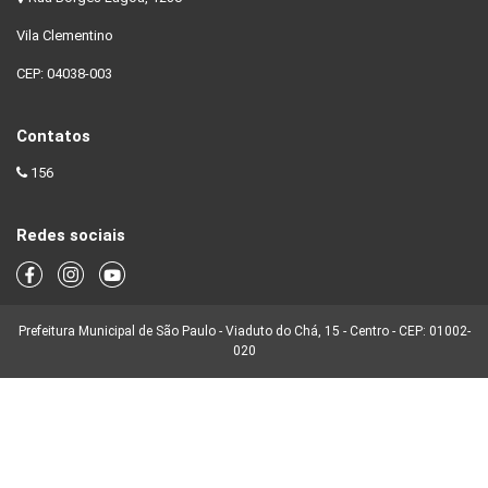
Vila Clementino
CEP: 04038-003
Contatos
156
Redes sociais
Prefeitura Municipal de São Paulo - Viaduto do Chá, 15 - Centro - CEP: 01002-
020