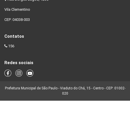
Vila Clementino
CEP: 04038-003
Contatos
156
Redes sociais
Prefeitura Municipal de São Paulo - Viaduto do Chá, 15 - Centro - CEP: 01002-
020