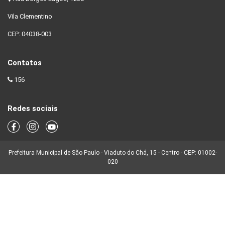
Vila Clementino
CEP: 04038-003
Contatos
156
Redes sociais
Prefeitura Municipal de São Paulo - Viaduto do Chá, 15 - Centro - CEP: 01002-
020