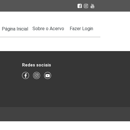
Sobre o Acervo
Fazer Login
Página Inicial
Redes sociais