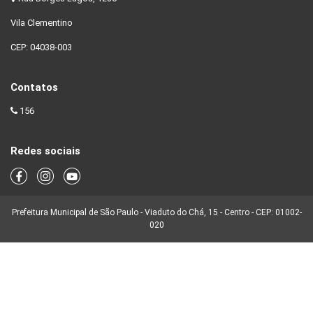
Vila Clementino
CEP: 04038-003
Contatos
156
Redes sociais
Prefeitura Municipal de São Paulo - Viaduto do Chá, 15 - Centro - CEP: 01002-
020