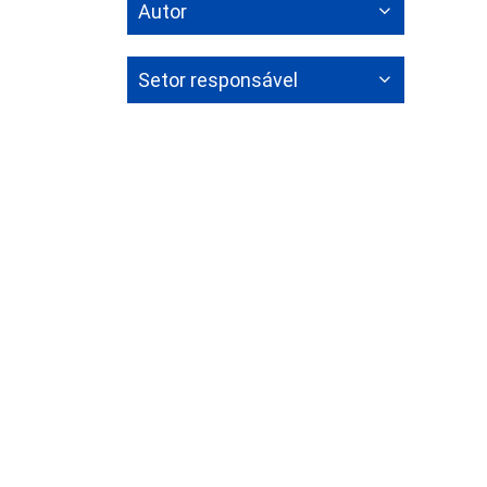
Autor
Setor responsável