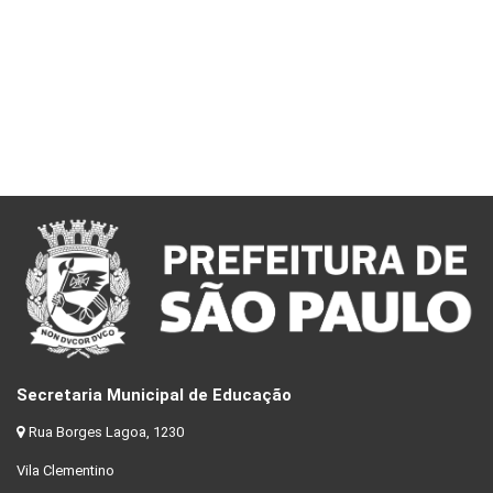
Secretaria Municipal de Educação
Rua Borges Lagoa, 1230
Vila Clementino