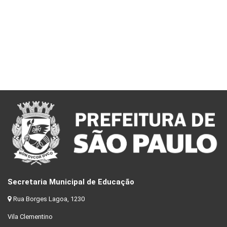
Secretaria Municipal de Educação
Rua Borges Lagoa, 1230
Vila Clementino