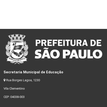
Secretaria Municipal de Educação
Rua Borges Lagoa, 1230
Vila Clementino
CEP: 04038-003