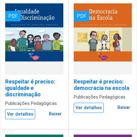
PDF
PDF
Respeitar é preciso:
Respeitar é preciso:
igualdade e
democracia na escola
discriminação
Publicações Pedagógicas
Publicações Pedagógicas
Baixar
Ver detalhes
Baixar
Ver detalhes