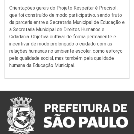
Orientações gerais do Projeto Respeitar é Preciso!,
que foi construído de modo participativo, sendo fruto
da parceria entre a Secretaria Municipal de Educação e
a Secretaria Municipal de Direitos Humanos e
Cidadania. Objetiva cultivar de forma permanente e
incentivar de modo prolongado o cuidado com as
relações humanas no ambiente escolar, como esforço
pela qualidade social, mas também pela qualidade
humana da Educação Municipal.