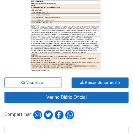
Visualizar
Baixar documento
Ver no Diário Oficial
Compartilhar: