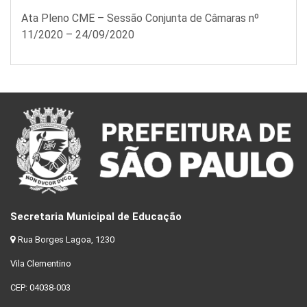
Ata Pleno CME – Sessão Conjunta de Câmaras nº
11/2020 – 24/09/2020
Secretaria Municipal de Educação
Rua Borges Lagoa, 1230
Vila Clementino
CEP: 04038-003