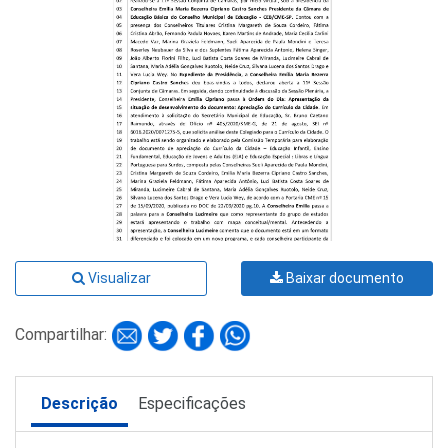
Visualizar
Baixar documento
Compartilhar:
Descrição
Especificações