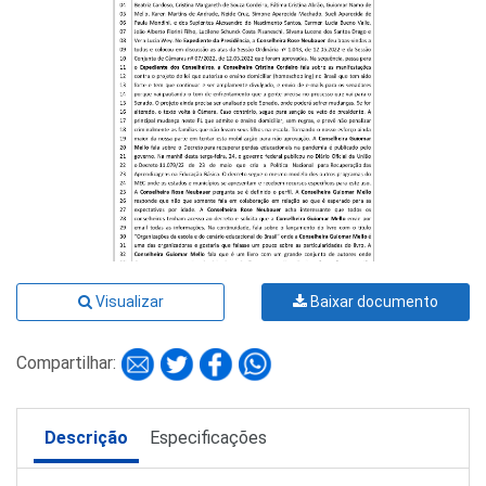
Visualizar
Baixar documento
Compartilhar:
Descrição
Especificações