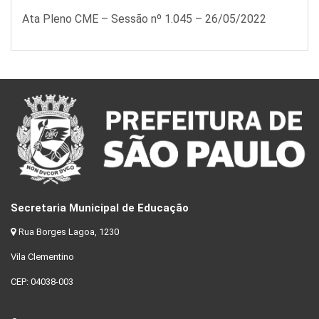
Ata Pleno CME – Sessão nº 1.045 – 26/05/2022
Secretaria Municipal de Educação
Rua Borges Lagoa, 1230
Vila Clementino
CEP: 04038-003