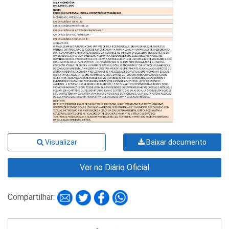
Visualizar
Baixar documento
Ver no Diário Oficial
Compartilhar: