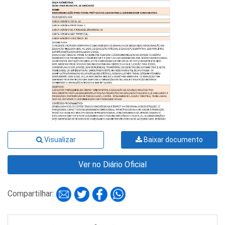
Visualizar
Baixar documento
Ver no Diário Oficial
Compartilhar: