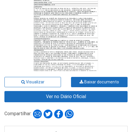
Visualizar
Baixar documento
Ver no Diário Oficial
Compartilhar: