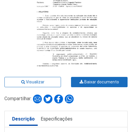
Visualizar
Baixar documento
Compartilhar:
Descrição
Especificações