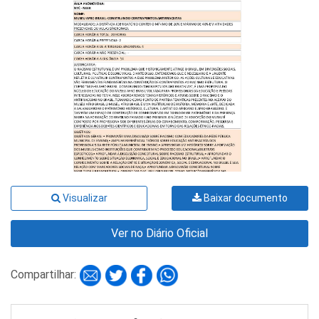
Visualizar
Baixar documento
Ver no Diário Oficial
Compartilhar: