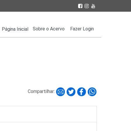
Sobre o Acervo
Fazer Login
Página Inicial
Compartilhar: