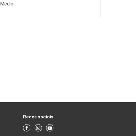
 Médio
Redes sociais