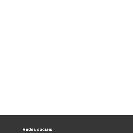
Redes sociais