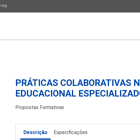
P 156
PRÁTICAS COLABORATIVAS 
EDUCACIONAL ESPECIALIZAD
Propostas Formativas
Descrição
Especificações