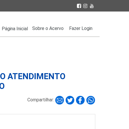
Sobre o Acervo
Fazer Login
Página Inicial
NO ATENDIMENTO
O
Compartilhar: