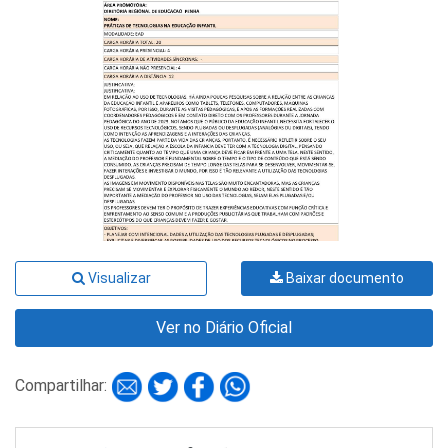
Visualizar
Baixar documento
Ver no Diário Oficial
Compartilhar: