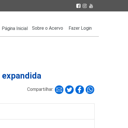
Sobre o Acervo
Fazer Login
Página Inicial
a expandida
Compartilhar: