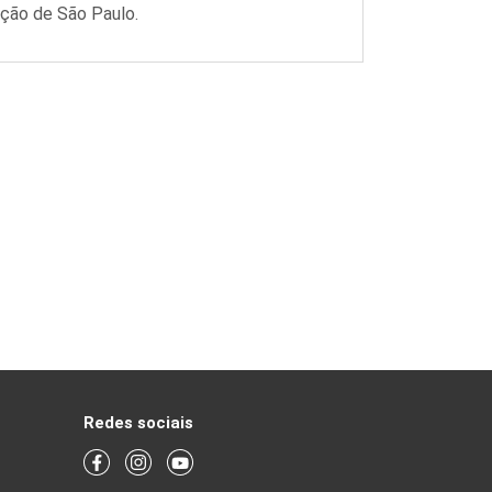
ação de São Paulo.
Redes sociais