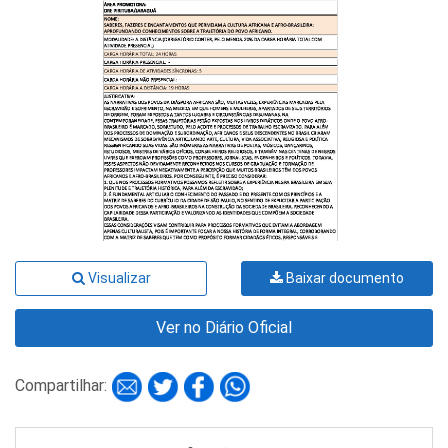
Visualizar
Baixar documento
Ver no Diário Oficial
Compartilhar: