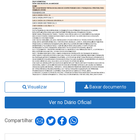
Visualizar
Baixar documento
Ver no Diário Oficial
Compartilhar: