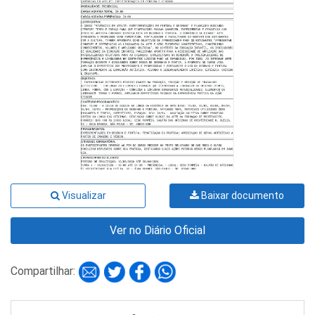
Visualizar
Baixar documento
Ver no Diário Oficial
Compartilhar: