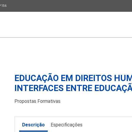
P 156
EDUCAÇÃO EM DIREITOS HU
INTERFACES ENTRE EDUCAÇÃ
Propostas Formativas
Descrição
Especificações