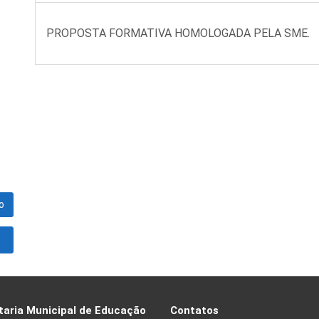
PROPOSTA FORMATIVA HOMOLOGADA PELA SME.
o
taria Municipal de Educação
Contatos