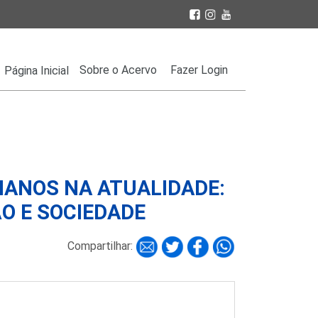
Sobre o Acervo
Fazer Login
Página Inicial
MANOS NA ATUALIDADE:
O E SOCIEDADE
Compartilhar: