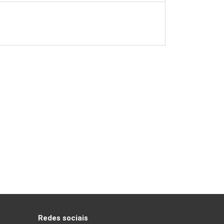
Redes sociais