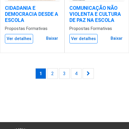
CIDADANIA E
COMUNICAÇÃO NÃO
DEMOCRACIA DESDE A
VIOLENTA E CULTURA
ESCOLA
DE PAZ NA ESCOLA
Propostas Formativas
Propostas Formativas
Baixar
Baixar
Ver detalhes
Ver detalhes
1
2
3
4