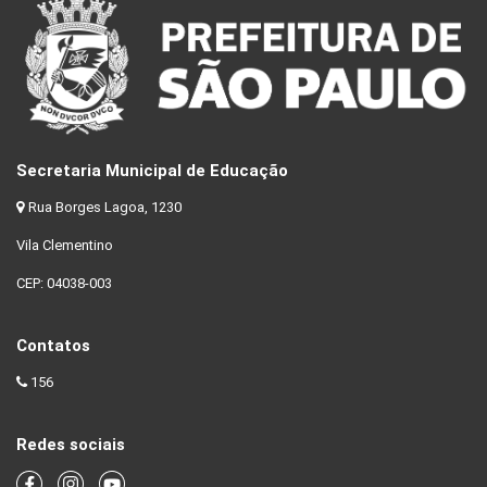
Secretaria Municipal de Educação
Rua Borges Lagoa, 1230
Vila Clementino
CEP: 04038-003
Contatos
156
Redes sociais