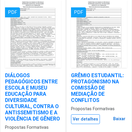
PDF
PDF
DIÁLOGOS
GRÊMIO ESTUDANTIL:
PEDAGÓGICOS ENTRE
PROTAGONISMO NA
ESCOLA E MUSEU
COMISSÃO DE
EDUCAÇÃO PARA
MEDIAÇÃO DE
DIVERSIDADE
CONFLITOS
CULTURAL, CONTRA O
Propostas Formativas
ANTISSEMITISMO E A
VIOLÊNCIA DE GÊNERO
Baixar
Ver detalhes
Propostas Formativas