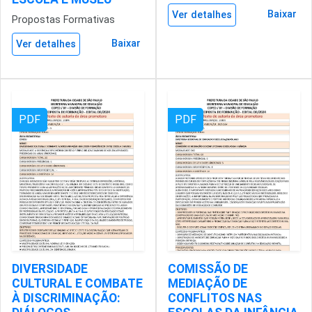
Baixar
Ver detalhes
Propostas Formativas
Baixar
Ver detalhes
PDF
PDF
DIVERSIDADE
COMISSÃO DE
CULTURAL E COMBATE
MEDIAÇÃO DE
À DISCRIMINAÇÃO:
CONFLITOS NAS