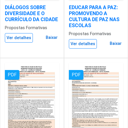
DIÁLOGOS SOBRE
EDUCAR PARA A PAZ:
DIVERSIDADE E O
PROMOVENDO A
CURRÍCULO DA CIDADE
CULTURA DE PAZ NAS
ESCOLAS
Propostas Formativas
Propostas Formativas
Baixar
Ver detalhes
Baixar
Ver detalhes
PDF
PDF