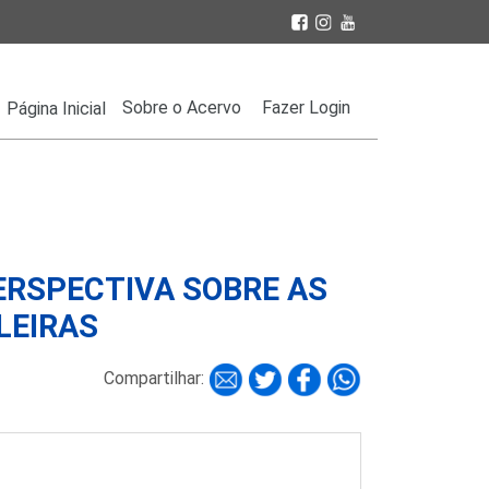
Sobre o Acervo
Fazer Login
Página Inicial
ERSPECTIVA SOBRE AS
LEIRAS
Compartilhar: