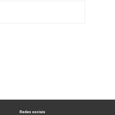
Redes sociais