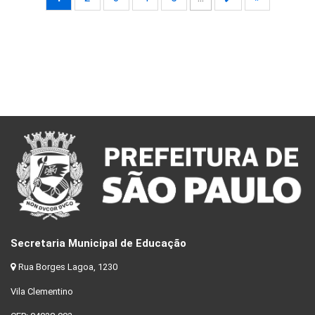
Secretaria Municipal de Educação
Rua Borges Lagoa, 1230
Vila Clementino