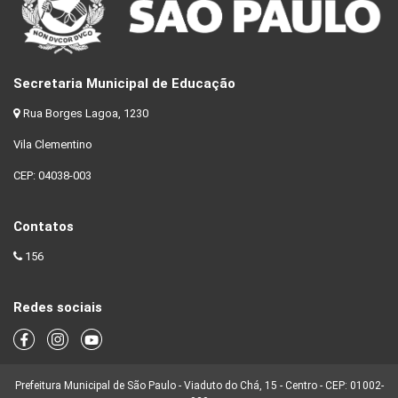
Secretaria Municipal de Educação
Rua Borges Lagoa, 1230
Vila Clementino
CEP: 04038-003
Contatos
156
Redes sociais
Prefeitura Municipal de São Paulo - Viaduto do Chá, 15 - Centro - CEP: 01002-