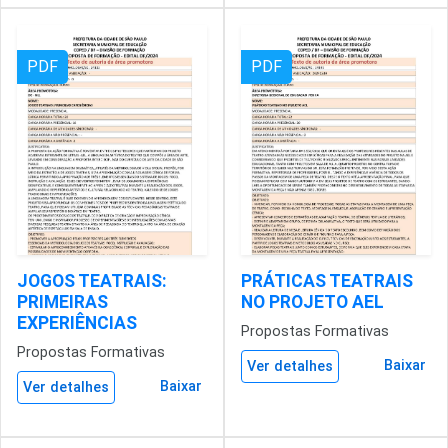
PDF
PDF
JOGOS TEATRAIS:
PRÁTICAS TEATRAIS
PRIMEIRAS
NO PROJETO AEL
EXPERIÊNCIAS
Propostas Formativas
Propostas Formativas
Baixar
Ver detalhes
Baixar
Ver detalhes