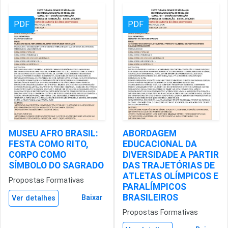
PDF
PDF
MUSEU AFRO BRASIL:
ABORDAGEM
FESTA COMO RITO,
EDUCACIONAL DA
CORPO COMO
DIVERSIDADE A PARTIR
SÍMBOLO DO SAGRADO
DAS TRAJETÓRIAS DE
ATLETAS OLÍMPICOS E
Propostas Formativas
PARALÍMPICOS
BRASILEIROS
Baixar
Ver detalhes
Propostas Formativas