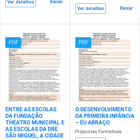
Baixar
Ver detalhes
Baixar
Ver detalhes
PDF
PDF
ENTRE AS ESCOLAS
O DESENVOLVIMENTO
DA FUNDAÇÃO
DA PRIMEIRA INFÂNCIA
THEATRO MUNICIPAL E
– EU ABRAÇO
AS ESCOLAS DA DRE
Propostas Formativas
SÃO MIGUEL, A CIDADE