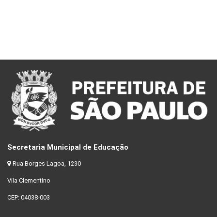
Secretaria Municipal de Educação
Rua Borges Lagoa, 1230
Vila Clementino
CEP: 04038-003