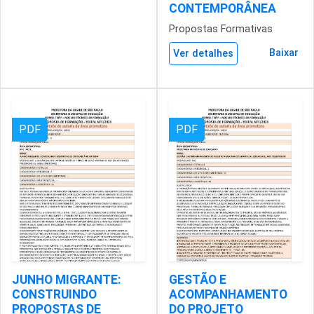
CONTEMPORÂNEA
Propostas Formativas
Baixar
Ver detalhes
PDF
PDF
JUNHO MIGRANTE:
GESTÃO E
CONSTRUINDO
ACOMPANHAMENTO
PROPOSTAS DE
DO PROJETO