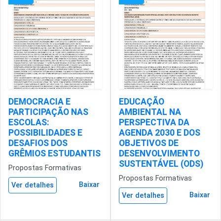
DEMOCRACIA E
EDUCAÇÃO
PARTICIPAÇÃO NAS
AMBIENTAL NA
ESCOLAS:
PERSPECTIVA DA
POSSIBILIDADES E
AGENDA 2030 E DOS
DESAFIOS DOS
OBJETIVOS DE
GRÊMIOS ESTUDANTIS
DESENVOLVIMENTO
SUSTENTÁVEL (ODS)
Propostas Formativas
Propostas Formativas
Baixar
Ver detalhes
Baixar
Ver detalhes