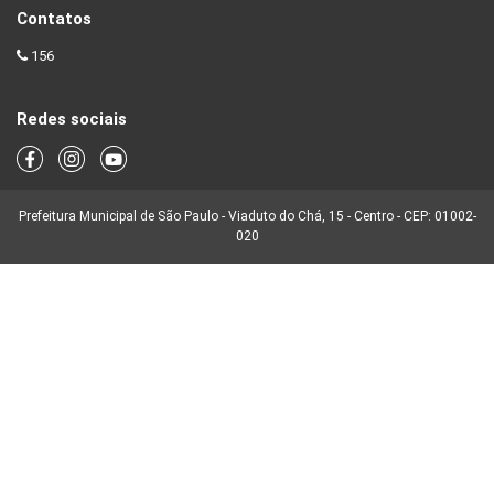
Contatos
156
Redes sociais
Prefeitura Municipal de São Paulo - Viaduto do Chá, 15 - Centro - CEP: 01002-
020