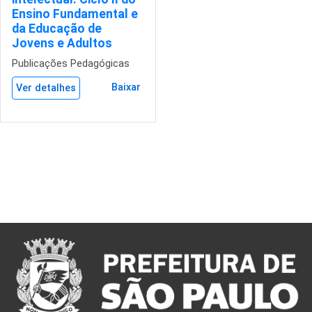
Ensino Fundamental e
da Educação de
Jovens e Adultos
Publicações Pedagógicas
Baixar
Ver detalhes