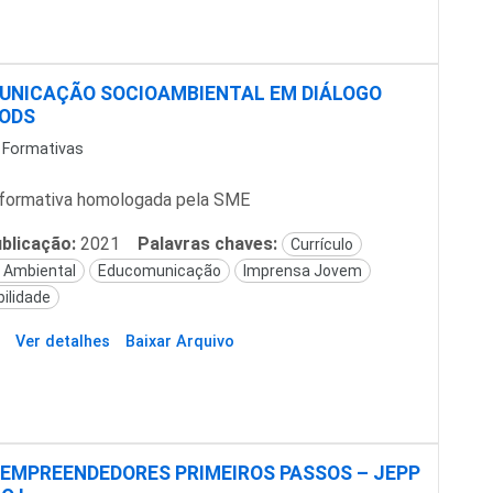
UNICAÇÃO SOCIOAMBIENTAL EM DIÁLOGO
 ODS
 Formativas
formativa homologada pela SME
blicação:
2021
Palavras chaves:
Currículo
 Ambiental
Educomunicação
Imprensa Jovem
ilidade
Ver detalhes
Baixar Arquivo
EMPREENDEDORES PRIMEIROS PASSOS – JEPP