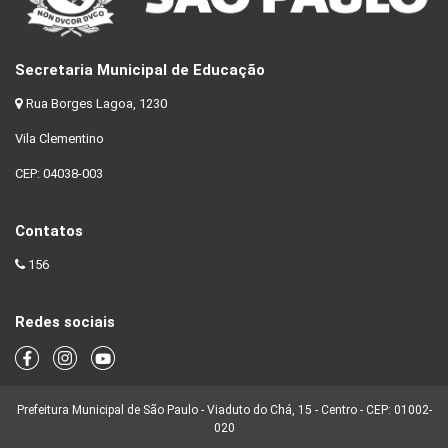
Secretaria Municipal de Educação
Rua Borges Lagoa, 1230
Vila Clementino
CEP: 04038-003
Contatos
156
Redes sociais
Prefeitura Municipal de São Paulo - Viaduto do Chá, 15 - Centro - CEP: 01002-
020