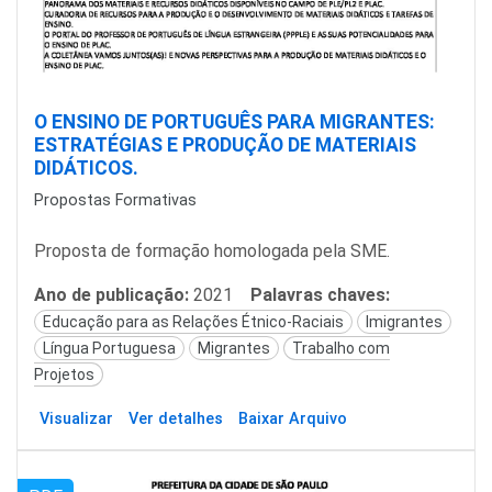
O ENSINO DE PORTUGUÊS PARA MIGRANTES:
ESTRATÉGIAS E PRODUÇÃO DE MATERIAIS
DIDÁTICOS.
Propostas Formativas
Proposta de formação homologada pela SME.
Ano de publicação:
2021
Palavras chaves:
Educação para as Relações Étnico-Raciais
Imigrantes
Língua Portuguesa
Migrantes
Trabalho com
Projetos
Visualizar
Ver detalhes
Baixar Arquivo