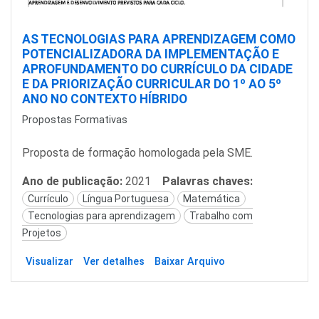
AS TECNOLOGIAS PARA APRENDIZAGEM COMO
POTENCIALIZADORA DA IMPLEMENTAÇÃO E
APROFUNDAMENTO DO CURRÍCULO DA CIDADE
E DA PRIORIZAÇÃO CURRICULAR DO 1º AO 5º
ANO NO CONTEXTO HÍBRIDO
Propostas Formativas
Proposta de formação homologada pela SME.
Ano de publicação:
2021
Palavras chaves:
Currículo
Língua Portuguesa
Matemática
Tecnologias para aprendizagem
Trabalho com
Projetos
Visualizar
Ver detalhes
Baixar Arquivo