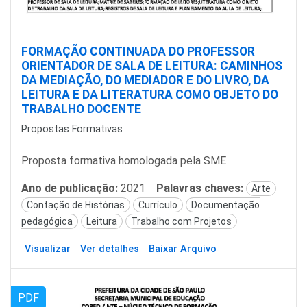
FORMAÇÃO CONTINUADA DO PROFESSOR
ORIENTADOR DE SALA DE LEITURA: CAMINHOS
DA MEDIAÇÃO, DO MEDIADOR E DO LIVRO, DA
LEITURA E DA LITERATURA COMO OBJETO DO
TRABALHO DOCENTE
Propostas Formativas
Proposta formativa homologada pela SME
Ano de publicação:
2021
Palavras chaves:
Arte
Contação de Histórias
Currículo
Documentação
pedagógica
Leitura
Trabalho com Projetos
Visualizar
Ver detalhes
Baixar Arquivo
PDF