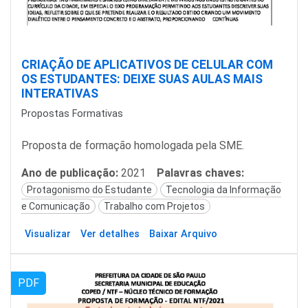
CRIAÇÃO DE APLICATIVOS DE CELULAR COM
OS ESTUDANTES: DEIXE SUAS AULAS MAIS
INTERATIVAS
Propostas Formativas
Proposta de formação homologada pela SME.
Ano de publicação:
2021
Palavras chaves:
Protagonismo do Estudante
Tecnologia da Informação
e Comunicação
Trabalho com Projetos
Visualizar
Ver detalhes
Baixar Arquivo
PDF