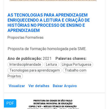
AS TECNOLOGIAS PARA APRENDIZAGEM
ENRIQUECENDO A LEITURA E CRIAÇÃO DE
HISTÓRIAS NO PROCESSO DE ENSINO E
APRENDIZAGEM
Propostas Formativas
Proposta de formação homologada pela SME.
Ano de publicação:
2021
Palavras chaves:
Interdisciplinaridade
Leitura
Língua Portuguesa
Tecnologias para aprendizagem
Trabalho com
Projetos
Visualizar
Ver detalhes
Baixar Arquivo
PDF