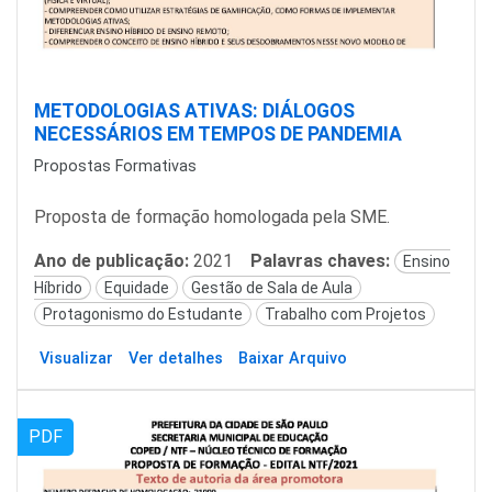
METODOLOGIAS ATIVAS: DIÁLOGOS
NECESSÁRIOS EM TEMPOS DE PANDEMIA
Propostas Formativas
Proposta de formação homologada pela SME.
Ano de publicação:
2021
Palavras chaves:
Ensino
Híbrido
Equidade
Gestão de Sala de Aula
Protagonismo do Estudante
Trabalho com Projetos
Visualizar
Ver detalhes
Baixar Arquivo
PDF