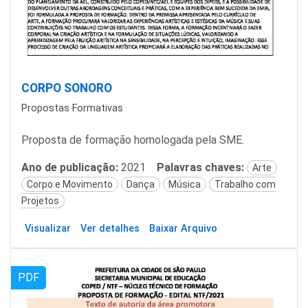
CORPO SONORO
Propostas Formativas
Proposta de formação homologada pela SME.
Ano de publicação:
2021
Palavras chaves:
Arte
Corpo e Movimento
Dança
Música
Trabalho com
Projetos
Visualizar
Ver detalhes
Baixar Arquivo
PDF