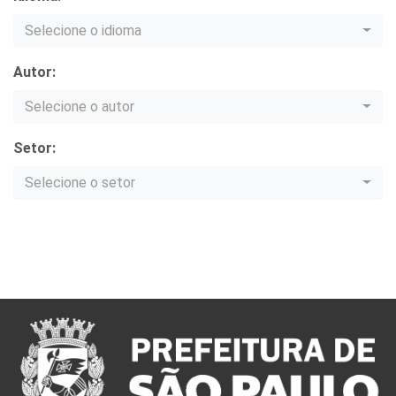
Selecione o idioma
Autor:
Selecione o autor
Setor:
Selecione o setor