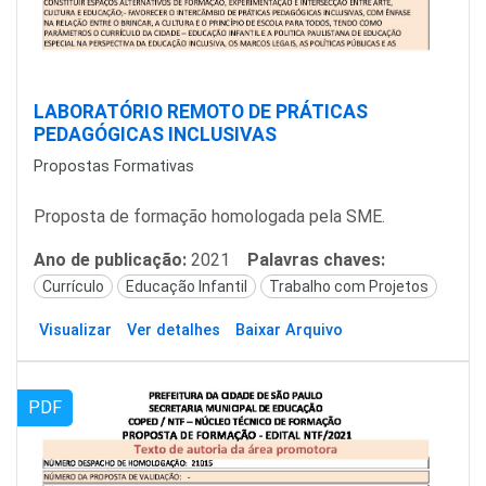
LABORATÓRIO REMOTO DE PRÁTICAS
PEDAGÓGICAS INCLUSIVAS
Propostas Formativas
Proposta de formação homologada pela SME.
Ano de publicação:
2021
Palavras chaves:
Currículo
Educação Infantil
Trabalho com Projetos
Visualizar
Ver detalhes
Baixar Arquivo
PDF