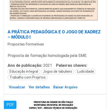
A PRÁTICA PEDAGÓGICA E O JOGO DE XADREZ
– MÓDULO I
Propostas Formativas
Proposta de formação homologada pela SME.
Ano de publicação:
2021
Palavras chaves:
Educação integral
Jogos de tabuleiro
Ludicidade
Trabalho com Projetos
Visualizar
Ver detalhes
Baixar Arquivo
PDF