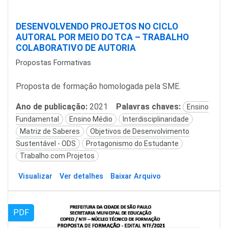
DESENVOLVENDO PROJETOS NO CICLO
AUTORAL POR MEIO DO TCA – TRABALHO
COLABORATIVO DE AUTORIA
Propostas Formativas
Proposta de formação homologada pela SME.
Ano de publicação:
2021
Palavras chaves:
Ensino
Fundamental
Ensino Médio
Interdisciplinaridade
Matriz de Saberes
Objetivos de Desenvolvimento
Sustentável - ODS
Protagonismo do Estudante
Trabalho com Projetos
Visualizar
Ver detalhes
Baixar Arquivo
PDF