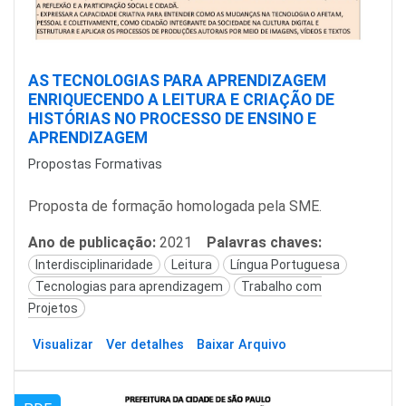
AS TECNOLOGIAS PARA APRENDIZAGEM
ENRIQUECENDO A LEITURA E CRIAÇÃO DE
HISTÓRIAS NO PROCESSO DE ENSINO E
APRENDIZAGEM
Propostas Formativas
Proposta de formação homologada pela SME.
Ano de publicação:
2021
Palavras chaves:
Interdisciplinaridade
Leitura
Língua Portuguesa
Tecnologias para aprendizagem
Trabalho com
Projetos
Visualizar
Ver detalhes
Baixar Arquivo