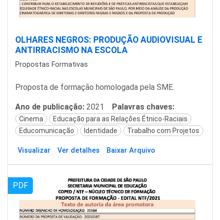
OLHARES NEGROS: PRODUÇÃO AUDIOVISUAL E
ANTIRRACISMO NA ESCOLA
Propostas Formativas
Proposta de formação homologada pela SME.
Ano de publicação:
2021
Palavras chaves:
Cinema
Educação para as Relações Étnico-Raciais
Educomunicação
Identidade
Trabalho com Projetos
Visualizar
Ver detalhes
Baixar Arquivo
PDF