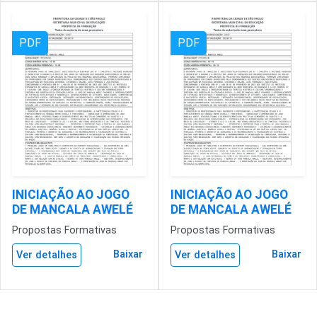
PDF
PDF
INICIAÇÃO AO JOGO
INICIAÇÃO AO JOGO
DE MANCALA AWELÉ
DE MANCALA AWELÉ
Propostas Formativas
Propostas Formativas
Baixar
Baixar
Ver detalhes
Ver detalhes