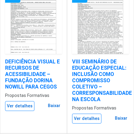
DEFICIÊNCIA VISUAL E
VIII SEMINÁRIO DE
RECURSOS DE
EDUCAÇÃO ESPECIAL:
ACESSIBILIDADE –
INCLUSÃO COMO
FUNDAÇÃO DORINA
COMPROMISSO
NOWILL PARA CEGOS
COLETIVO –
CORRESPONSABILIDADE
Propostas Formativas
NA ESCOLA
Baixar
Ver detalhes
Propostas Formativas
Baixar
Ver detalhes