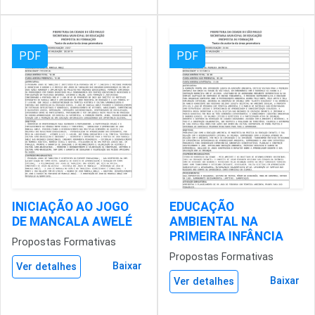
PDF
PDF
INICIAÇÃO AO JOGO
EDUCAÇÃO
DE MANCALA AWELÉ
AMBIENTAL NA
PRIMEIRA INFÂNCIA
Propostas Formativas
Propostas Formativas
Baixar
Ver detalhes
Baixar
Ver detalhes