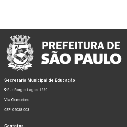
Secretaria Municipal de Educação
Rua Borges Lagoa, 1230
Vila Clementino
CEP: 04038-003
Contatos