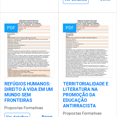
PDF
PDF
REFÚGIOS HUMANOS:
TERRITORIALIDADE E
DIREITO À VIDA EM UM
LITERATURA NA
MUNDO SEM
PROMOÇÃO DA
FRONTEIRAS
EDUCAÇÃO
ANTIRRACISTA
Propostas Formativas
Propostas Formativas
Baixar