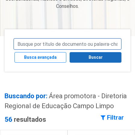
Conselhos.
Busca avançada
Buscar
Buscando por:
Área promotora - Diretoria
Regional de Educação Campo Limpo
Filtrar
56
resultados