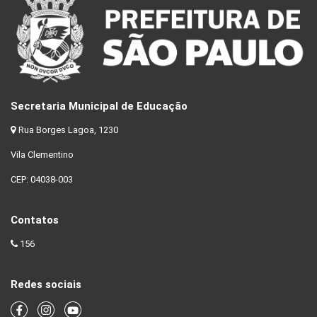
Secretaria Municipal de Educação
Rua Borges Lagoa, 1230
Vila Clementino
CEP: 04038-003
Contatos
156
Redes sociais