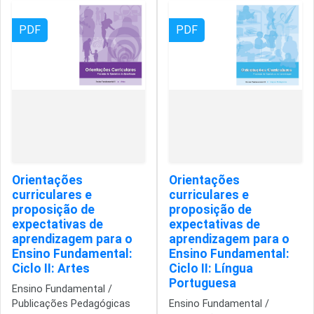
PDF
PDF
Orientações
Orientações
curriculares e
curriculares e
proposição de
proposição de
expectativas de
expectativas de
aprendizagem para o
aprendizagem para o
Ensino Fundamental:
Ensino Fundamental:
Ciclo II: Artes
Ciclo II: Língua
Portuguesa
Ensino Fundamental /
Publicações Pedagógicas
Ensino Fundamental /