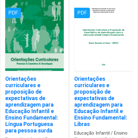
PDF
PDF
Orientações
Orientações
curriculares e
curriculares e
proposição de
proposição de
expectativas de
expectativas de
aprendizagem para
aprendizagem para
Educação Infantil e
Educação Infantil e
Ensino Fundamental:
Ensino Fundamental:
Língua Portuguesa
Libras
para pessoa surda
Educação Infantil / Ensino